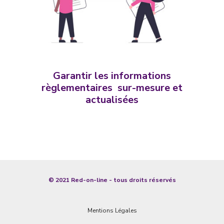
Garantir les informations
règlementaires sur-mesure et
actualisées
© 2021 Red-on-line - tous droits réservés
Mentions Légales