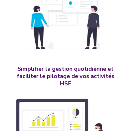
Simplifier la gestion quotidienne et
faciliter le pilotage de vos activités
HSE