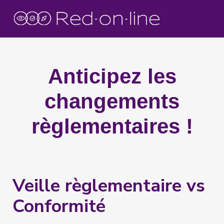
Anticipez les
changements
règlementaires !
Veille règlementaire vs
Conformité