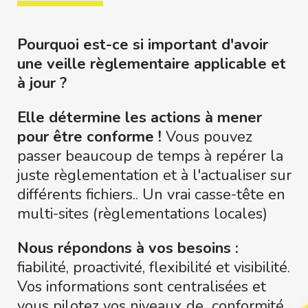
Pourquoi est-ce si important d'avoir
une veille règlementaire applicable et
à jour ?
Elle détermine les actions à mener
pour être conforme !
Vous pouvez
passer beaucoup de temps à repérer la
juste règlementation et à l'actualiser sur
différents fichiers.. Un vrai casse-tête en
multi-sites (règlementations locales)
Nous répondons à vos besoins :
fiabilité, proactivité, flexibilité et visibilité.
Vos informations sont centralisées et
vous pilotez vos niveaux de conformité