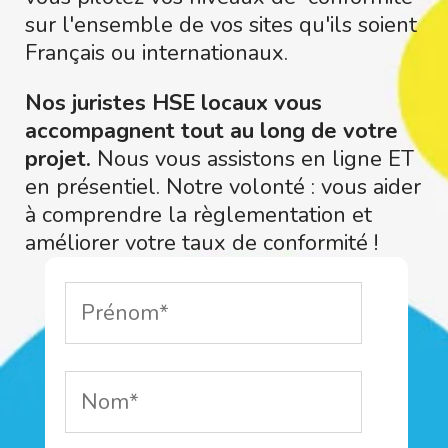
sur l'ensemble de vos sites qu'ils soient
Français ou internationaux.
Nos juristes HSE locaux vous
accompagnent tout au long de votre
projet.
Nous vous assistons en ligne ET
en présentiel. Notre volonté : vous aider
à comprendre la règlementation et
améliorer votre taux de conformité !