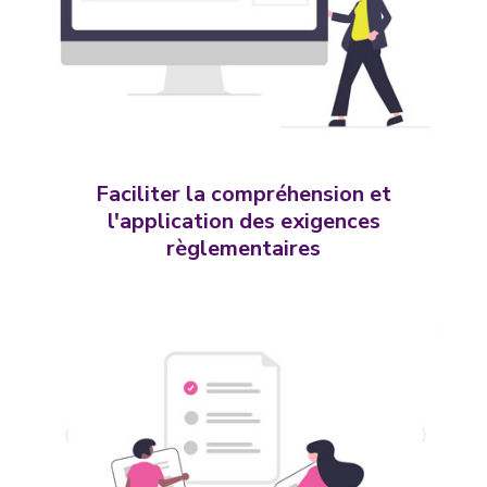
Faciliter la compréhension et
l'application des exigences
règlementaires